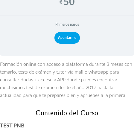
50
€
Primeros pasos
Apuntarme
Formación online con acceso a plataforma durante 3 meses con
temario, tests de exámen y tutor vía mail o whatsapp para
consultar dudas + acceso a APP donde puedes encontrar
muchísimos test de exámen desde el año 2017 hasta la
actualidad para que te prepares bien y apruebes a la primera
Contenido del Curso
TEST PNB