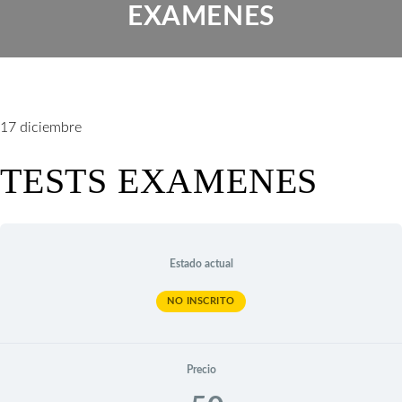
EXAMENES
17
diciembre
TESTS EXAMENES
Estado actual
NO INSCRITO
Precio