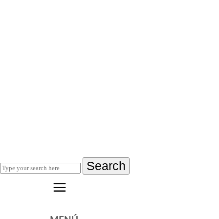
Search