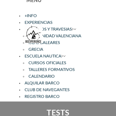
MENÚ
+INFO
EXPERIENCIAS
CRUCEROS Y TRAVESIAS
COMUNIDAD VALENCIANA
ISLAS BALEARES
GRECIA
ESCUELA NAUTICA
CURSOS OFICIALES
TALLERES FORMATIVOS
CALENDARIO
ALQUILAR BARCO
CLUB DE NAVEGANTES
REGISTRO BARCO
TESTS