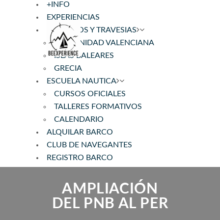
+INFO
EXPERIENCIAS
CRUCEROS Y TRAVESIAS
COMUNIDAD VALENCIANA
ISLAS BALEARES
GRECIA
ESCUELA NAUTICA
CURSOS OFICIALES
TALLERES FORMATIVOS
CALENDARIO
ALQUILAR BARCO
CLUB DE NAVEGANTES
REGISTRO BARCO
AMPLIACIÓN
DEL PNB AL PER