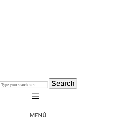
Search
MENÚ