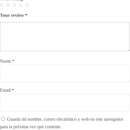
Your review
*
Name
*
Email
*
Guarda mi nombre, correo electrónico y web en este navegador
para la próxima vez que comente.