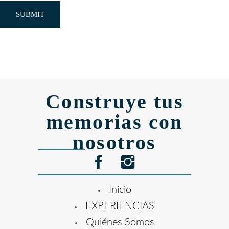
Construye tus
memorias con
nosotros
Inicio
EXPERIENCIAS
Quiénes Somos