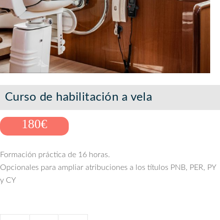
Curso de habilitación a vela
180
€
Formación práctica de 16 horas.
Opcionales para ampliar atribuciones a los títulos PNB, PER, PY
y CY