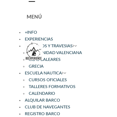
MENÚ
+INFO
EXPERIENCIAS
CRUCEROS Y TRAVESIAS
COMUNIDAD VALENCIANA
ISLAS BALEARES
GRECIA
ESCUELA NAUTICA
CURSOS OFICIALES
TALLERES FORMATIVOS
CALENDARIO
ALQUILAR BARCO
CLUB DE NAVEGANTES
REGISTRO BARCO