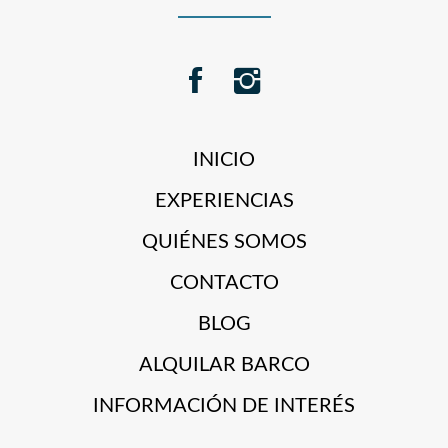
INICIO
EXPERIENCIAS
QUIÉNES SOMOS
CONTACTO
BLOG
ALQUILAR BARCO
INFORMACIÓN DE INTERÉS