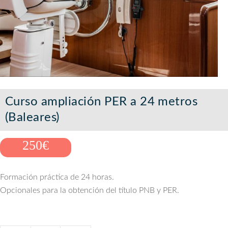
Curso ampliación PER a 24 metros
(Baleares)
250
€
Formación práctica de 24 horas.
Opcionales para la obtención del título PNB y PER.