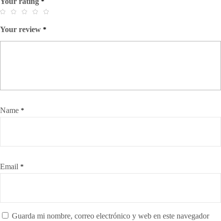
Your rating
*
Your review
*
Name
*
Email
*
Guarda mi nombre, correo electrónico y web en este navegador