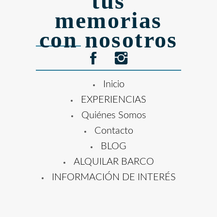
tus
memorias
con nosotros
Inicio
EXPERIENCIAS
Quiénes Somos
Contacto
BLOG
ALQUILAR BARCO
INFORMACIÓN DE INTERÉS