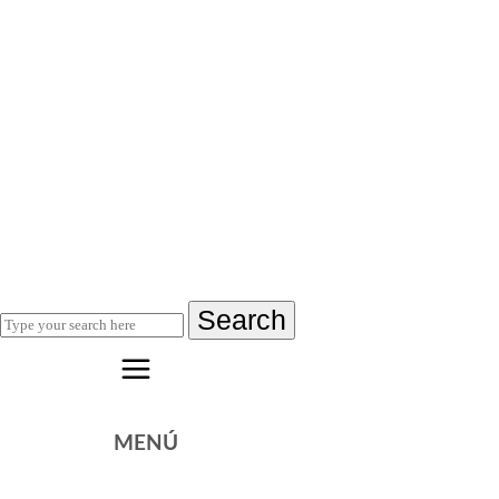
Search
MENÚ