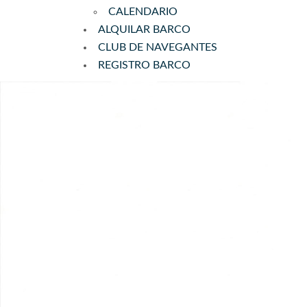
CALENDARIO
ALQUILAR BARCO
CLUB DE NAVEGANTES
REGISTRO BARCO