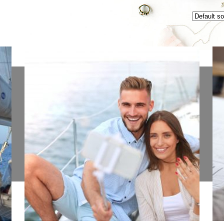
Shop list 3 columns