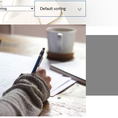
Default sorting