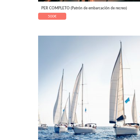
PER COMPLETO (Patrón de embarcación de recreo)
500
€