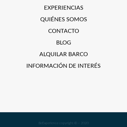
EXPERIENCIAS
QUIÉNES SOMOS
CONTACTO
BLOG
ALQUILAR BARCO
INFORMACIÓN DE INTERÉS
BeExperience copyright © – 2020