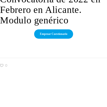
Febrero en Alicante.
Modulo genérico
0