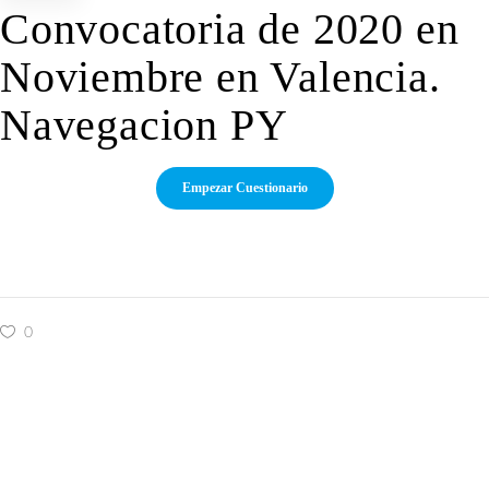
Convocatoria de 2020 en
Noviembre en Valencia.
Navegacion PY
0