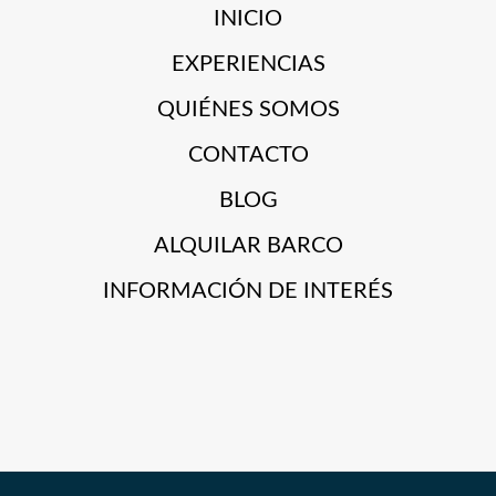
INICIO
EXPERIENCIAS
QUIÉNES SOMOS
CONTACTO
BLOG
ALQUILAR BARCO
INFORMACIÓN DE INTERÉS