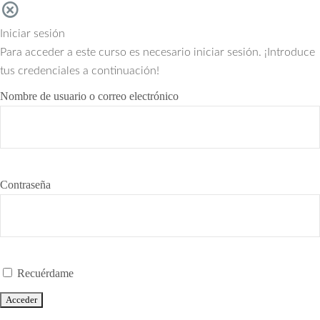
Iniciar sesión
Para acceder a este curso es necesario iniciar sesión. ¡Introduce
tus credenciales a continuación!
Nombre de usuario o correo electrónico
Contraseña
Recuérdame