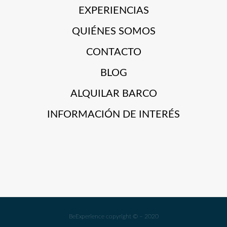
EXPERIENCIAS
QUIÉNES SOMOS
CONTACTO
BLOG
ALQUILAR BARCO
INFORMACIÓN DE INTERÉS
BeExperience copyright © – 2020