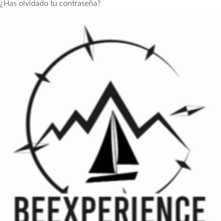
¿Has olvidado tu contraseña?