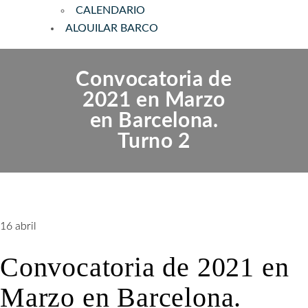
CALENDARIO
ALQUILAR BARCO
CLUB DE NAVEGANTES
REGISTRO BARCO
Convocatoria de
2021 en Marzo
en Barcelona.
Turno 2
16
abril
Convocatoria de 2021 en
Marzo en Barcelona.