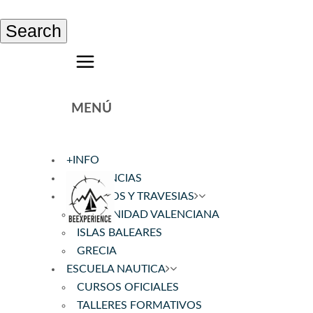
Search
MENÚ
+INFO
EXPERIENCIAS
CRUCEROS Y TRAVESIAS
COMUNIDAD VALENCIANA
ISLAS BALEARES
GRECIA
ESCUELA NAUTICA
CURSOS OFICIALES
TALLERES FORMATIVOS