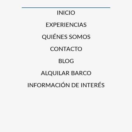
INICIO
EXPERIENCIAS
QUIÉNES SOMOS
CONTACTO
BLOG
ALQUILAR BARCO
INFORMACIÓN DE INTERÉS