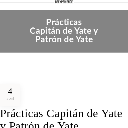
Prácticas
Capitán de Yate y
Patrón de Yate
4
abril
Prácticas Capitán de Yate
y Patrón de Yate