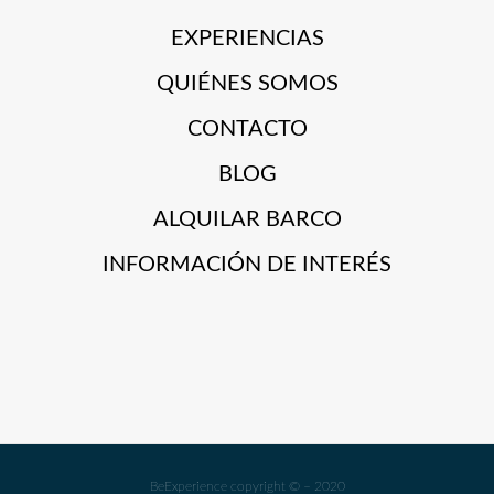
EXPERIENCIAS
QUIÉNES SOMOS
CONTACTO
BLOG
ALQUILAR BARCO
INFORMACIÓN DE INTERÉS
BeExperience copyright © – 2020