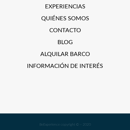
EXPERIENCIAS
QUIÉNES SOMOS
CONTACTO
BLOG
ALQUILAR BARCO
INFORMACIÓN DE INTERÉS
BeExperience copyright © – 2020