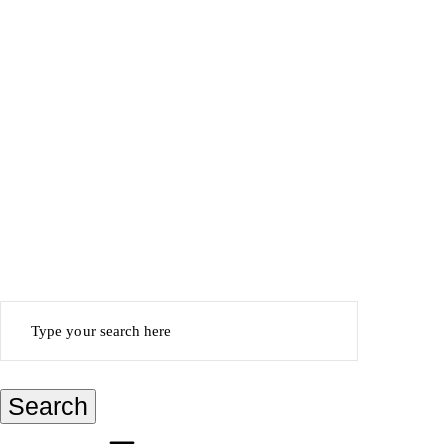
Search