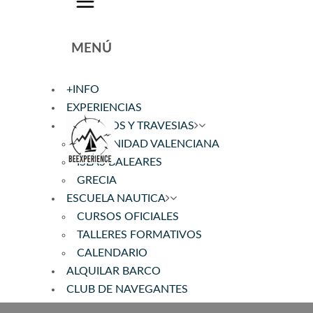
MENÚ
+INFO
EXPERIENCIAS
CRUCEROS Y TRAVESIAS
COMUNIDAD VALENCIANA
ISLAS BALEARES
GRECIA
ESCUELA NAUTICA
CURSOS OFICIALES
TALLERES FORMATIVOS
CALENDARIO
ALQUILAR BARCO
CLUB DE NAVEGANTES
REGISTRO BARCO