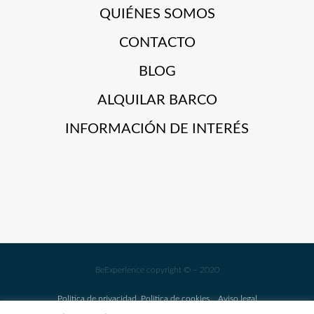
QUIÉNES SOMOS
CONTACTO
BLOG
ALQUILAR BARCO
INFORMACIÓN DE INTERÉS
BeExperience copyright © – 2020
Politica de privacidad
Politica de cookies
Aviso legal