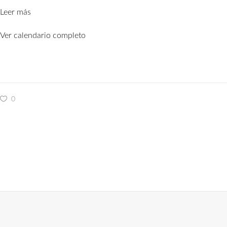
Leer más
Ver calendario completo
0