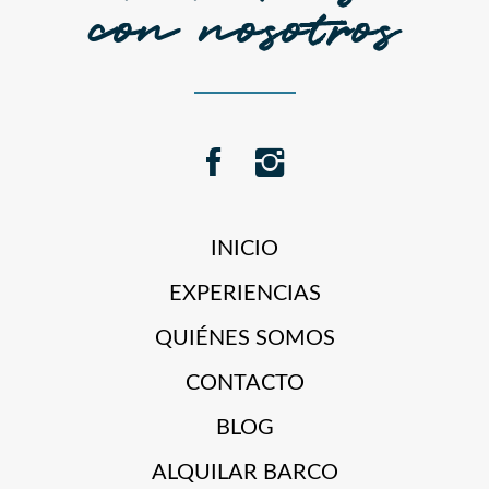
con nosotros
INICIO
EXPERIENCIAS
QUIÉNES SOMOS
CONTACTO
BLOG
ALQUILAR BARCO