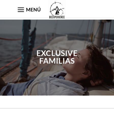
MENÚ
EXCLUSIVE
FAMILIAS
FAMILIAS