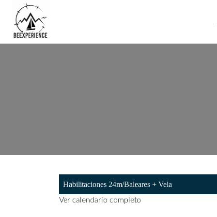
Habilitaciones 24m/Baleares + Vela
Ver calendario completo