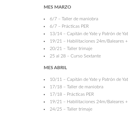
MES MARZO
6/7 – Taller de maniobra
6/7 – Prácticas PER
13/14 – Capitán de Yate y Patrón de Ya
19/21 – Habilitaciones 24m/Baleares +
20/21 – Taller trimaje
25 al 28 – Curso Sextante
MES ABRIL
10/11 – Capitán de Yate y Patrón de Ya
17/18 – Taller de maniobra
17/18 – Prácticas PER
19/21 – Habilitaciones 24m/Baleares +
24/25 – Taller trimaje