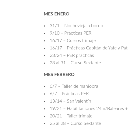
MES ENERO
31/1 – Nochevieja a bordo
9/10 – Prácticas PER
16/17 – Cursos trimaje
16/17 – Prácticas Capitán de Yate y Pat
23/24 – PER prácticas
28 al 31 – Curso Sextante
MES FEBRERO
6/7 – Taller de maniobra
6/7 – Prácticas PER
13/14 – San Valentín
19/21 – Habilitaciones 24m/Baleares +
20/21 – Taller trimaje
25 al 28 – Curso Sextante