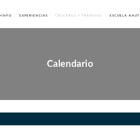
+INFO
EXPERIENCIAS
CRUCEROS Y TRAVESIAS
ESCUELA NAUT
Calendario